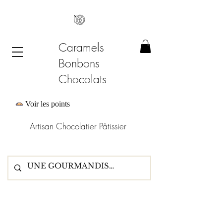
Caramels
Bonbons
Chocolats
Voir les points
Artisan Chocolatier Pâtissier