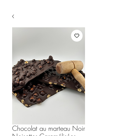
Chocolat au marteau Noir