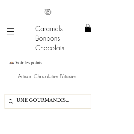
Caramels
Bonbons
Chocolats
Voir les points
Artisan Chocolatier Pâtissier