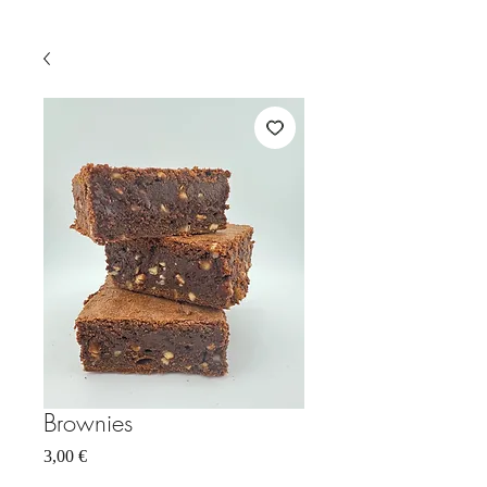
Brownies
Prix
3,00 €