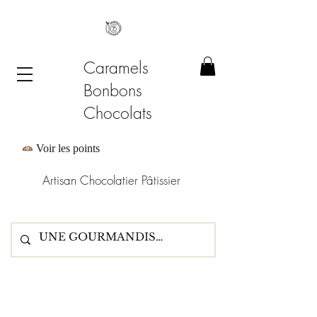
Caramels
Bonbons
Chocolats
Voir les points
Artisan Chocolatier Pâtissier