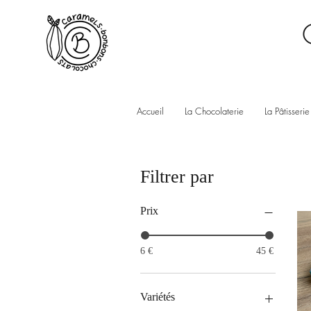
Accueil
La Chocolaterie
La Pâtisserie
Filtrer par
Prix
6 €
45 €
Variétés