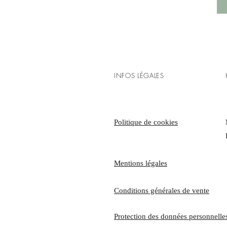
INFOS LÉGALES
Politique de cookies
​Mentions légales
Conditions générales de vente
Protection des données personnell