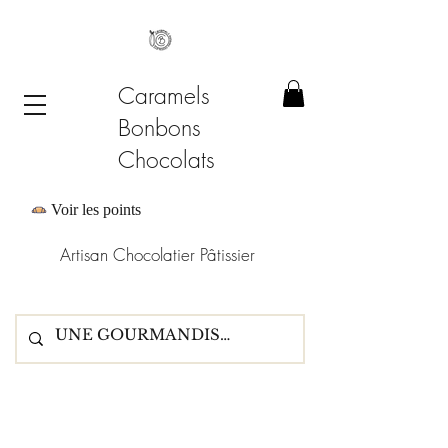
Caramels
Bonbons
Chocolats
Voir les points
Artisan Chocolatier Pâtissier