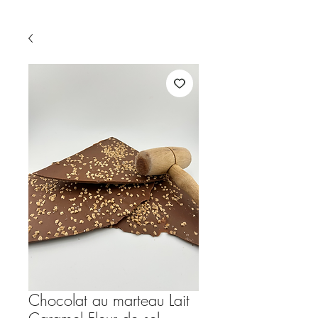
Chocolat au marteau Lait