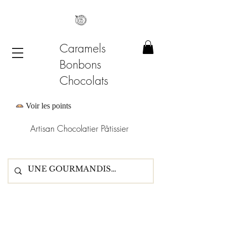
Caramels
Bonbons
Chocolats
Voir les points
Artisan Chocolatier Pâtissier