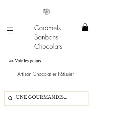
Caramels
Bonbons
Chocolats
Voir les points
Artisan Chocolatier Pâtissier