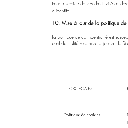
Pour l’exercice de vos droits visés ci-
d’identité.
10. Mise à jour de la politique d
La politique de confidentialité est susc
confidentialité sera mise à jour sur le Sit
INFOS LÉGALES
Politique de cookies