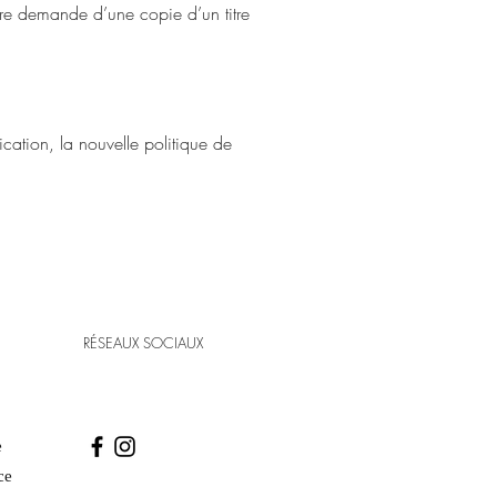
tre demande d’une copie d’un titre
cation, la nouvelle politique de
RÉSEAUX SOCIAUX
e
ce